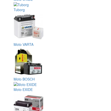
Tuborg
Moto VARTA
Moto BOSCH
Moto EXIDE