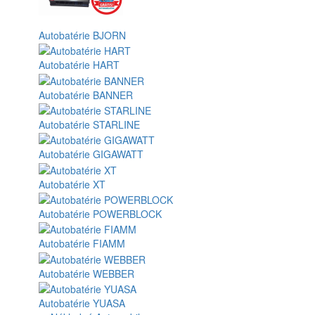
Autobatérie BJORN
Autobatérie HART
Autobatérie BANNER
Autobatérie STARLINE
Autobatérie GIGAWATT
Autobatérie XT
Autobatérie POWERBLOCK
Autobatérie FIAMM
Autobatérie WEBBER
Autobatérie YUASA