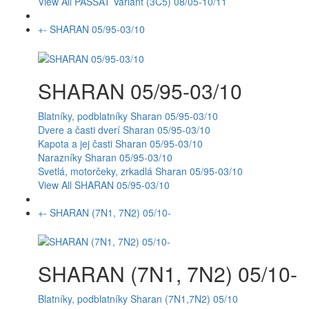
View All PASSAT Variant (3C5) 08/05-10/11
+
-
SHARAN 05/95-03/10
SHARAN 05/95-03/10
Blatníky, podblatníky Sharan 05/95-03/10
Dvere a časti dverí Sharan 05/95-03/10
Kapota a jej časti Sharan 05/95-03/10
Narazníky Sharan 05/95-03/10
Svetlá, motorčeky, zrkadlá Sharan 05/95-03/10
View All SHARAN 05/95-03/10
+
-
SHARAN (7N1, 7N2) 05/10-
SHARAN (7N1, 7N2) 05/10-
Blatníky, podblatníky Sharan (7N1,7N2) 05/10