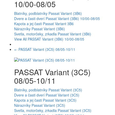
10/00-08/05
Blatníky, podblatníky Passat Variant (3B6)
Dvere a časti dverí Passat Variant (3B6) 10/00-08/05
Kapota a jej časti Passat Variant 3B6
Nárazníky Passat Variant (3B6)
Svetla, motorčeky, zrkadla Passat Variant (3B6)
View All PASSAT Variant (3B6) 10/00-08/05
+
-
PASSAT Variant (3C5) 08/05-10/11
PASSAT Variant (3C5)
08/05-10/11
Blatníky, podblatníky Passat Variant (3C5)
Dvere a časti dverí Passat Variant (3C5)
Kapota a jej časti Passat Variant (3C5)
Nárazníky Passat Variant (3C5)
Svetla, motorčeky, zrkadla Passat Variant (3C5)