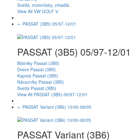
Svetlá, motorčeky, zrkadlá
View All VW GOLF V
+
-
PASSAT (3B5) 05/97-12/01
PASSAT (3B5) 05/97-12/01
Blatniky Passat (3B5)
Dvere Passat (3B5)
Kapota Passat (3B5)
Nárazníky Passat (3B5)
Svetlá Passat (3B5)
View All PASSAT (3B5) 05/97-12/01
+
-
PASSAT Variant (3B6) 10/00-08/05
PASSAT Variant (3B6)