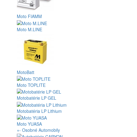
Moto FIAMM
Moto M.LINE
MotoBatt
Moto TOPLITE
Motobatérie LP GEL
Motobatéria LP Lithium
Moto YUASA
+
-
Osobné Automobily