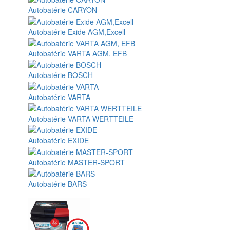
Autobatérie CARYON
Autobatérie Exide AGM,Excell
Autobatérie VARTA AGM, EFB
Autobatérie BOSCH
Autobatérie VARTA
Autobatérie VARTA WERTTEILE
Autobatérie EXIDE
Autobatérie MASTER-SPORT
Autobatérie BARS