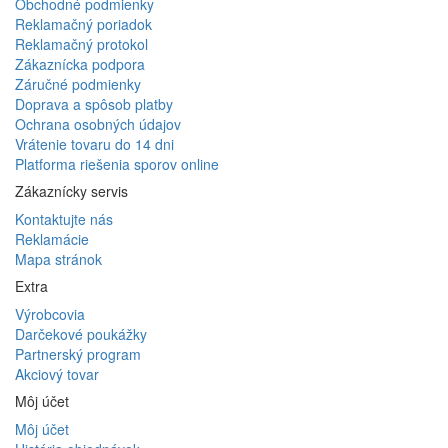
Obchodné podmienky
Reklamačný poriadok
Reklamačný protokol
Zákaznícka podpora
Záručné podmienky
Doprava a spôsob platby
Ochrana osobných údajov
Vrátenie tovaru do 14 dni
Platforma riešenia sporov online
Zákaznícky servis
Kontaktujte nás
Reklamácie
Mapa stránok
Extra
Výrobcovia
Darčekové poukážky
Partnerský program
Akciový tovar
Môj účet
Môj účet