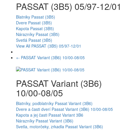
PASSAT (3B5) 05/97-12/01
Blatniky Passat (3B5)
Dvere Passat (3B5)
Kapota Passat (3B5)
Nárazníky Passat (3B5)
Svetlá Passat (3B5)
View All PASSAT (3B5) 05/97-12/01
+
-
PASSAT Variant (3B6) 10/00-08/05
PASSAT Variant (3B6)
10/00-08/05
Blatníky, podblatníky Passat Variant (3B6)
Dvere a časti dverí Passat Variant (3B6) 10/00-08/05
Kapota a jej časti Passat Variant 3B6
Nárazníky Passat Variant (3B6)
Svetla, motorčeky, zrkadla Passat Variant (3B6)