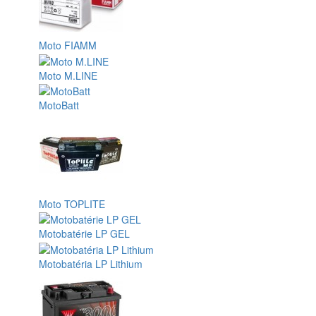
Moto FIAMM
Moto M.LINE
MotoBatt
Moto TOPLITE
Motobatérie LP GEL
Motobatéria LP Lithium