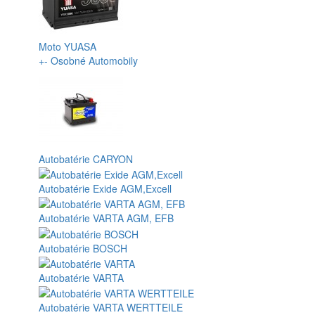
Moto YUASA
+
-
Osobné Automobily
Autobatérie CARYON
Autobatérie Exide AGM,Excell
Autobatérie VARTA AGM, EFB
Autobatérie BOSCH
Autobatérie VARTA
Autobatérie VARTA WERTTEILE