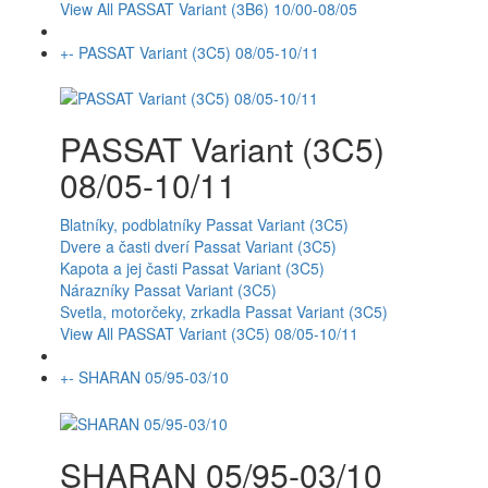
View All PASSAT Variant (3B6) 10/00-08/05
+
-
PASSAT Variant (3C5) 08/05-10/11
PASSAT Variant (3C5)
08/05-10/11
Blatníky, podblatníky Passat Variant (3C5)
Dvere a časti dverí Passat Variant (3C5)
Kapota a jej časti Passat Variant (3C5)
Nárazníky Passat Variant (3C5)
Svetla, motorčeky, zrkadla Passat Variant (3C5)
View All PASSAT Variant (3C5) 08/05-10/11
+
-
SHARAN 05/95-03/10
SHARAN 05/95-03/10