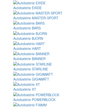
Autobatérie EXIDE
Autobatérie MASTER-SPORT
Autobatérie BARS
Autobatérie BJORN
Autobatérie HART
Autobatérie BANNER
Autobatérie STARLINE
Autobatérie GIGAWATT
Autobatérie XT
Autobatérie POWERBLOCK