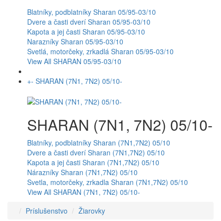
Blatníky, podblatníky Sharan 05/95-03/10
Dvere a časti dverí Sharan 05/95-03/10
Kapota a jej časti Sharan 05/95-03/10
Narazníky Sharan 05/95-03/10
Svetlá, motorčeky, zrkadlá Sharan 05/95-03/10
View All SHARAN 05/95-03/10
+
-
SHARAN (7N1, 7N2) 05/10-
SHARAN (7N1, 7N2) 05/10-
Blatníky, podblatníky Sharan (7N1,7N2) 05/10
Dvere a časti dverí Sharan (7N1,7N2) 05/10
Kapota a jej časti Sharan (7N1,7N2) 05/10
Nárazníky Sharan (7N1,7N2) 05/10
Svetla, motorčeky, zrkadla Sharan (7N1,7N2) 05/10
View All SHARAN (7N1, 7N2) 05/10-
Príslušenstvo
Žiarovky