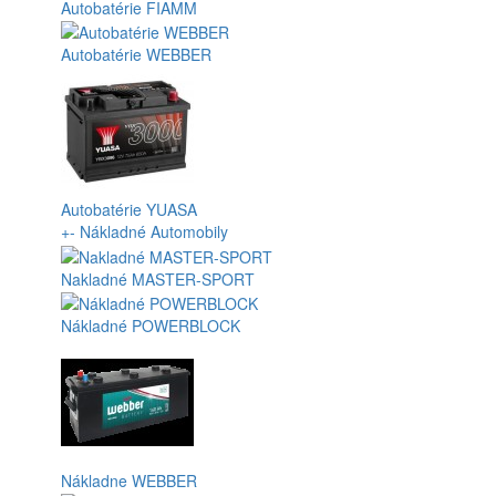
Autobatérie FIAMM
Autobatérie WEBBER
Autobatérie YUASA
+
-
Nákladné Automobily
Nakladné MASTER-SPORT
Nákladné POWERBLOCK
Nákladne WEBBER