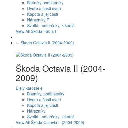
Blatníky podblatníky
Dvere a časti dverí
Kapota a jej časti
Nárazníky F
Svetlá, motorčeky, zrkadlá
View All Škoda Fabia I
+
-
Škoda Octavia II (2004-2009)
Škoda Octavia II (2004-
2009)
Diely karosérie
Blatníky, podblatníky
Dvere a časti dverí
Kapota a jej časti
Nárazníky
Svetlá, motorčeky, zrkadlá
View All Škoda Octavia II (2004-2009)