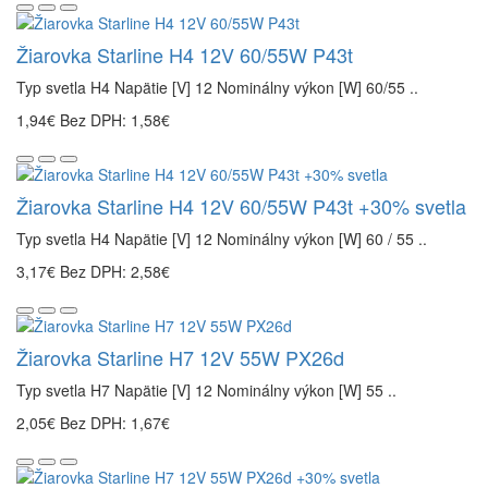
Žiarovka Starline H4 12V 60/55W P43t
Typ svetla H4 Napätie [V] 12 Nominálny výkon [W] 60/55 ..
1,94€
Bez DPH: 1,58€
Žiarovka Starline H4 12V 60/55W P43t +30% svetla
Typ svetla H4 Napätie [V] 12 Nominálny výkon [W] 60 / 55 ..
3,17€
Bez DPH: 2,58€
Žiarovka Starline H7 12V 55W PX26d
Typ svetla H7 Napätie [V] 12 Nominálny výkon [W] 55 ..
2,05€
Bez DPH: 1,67€