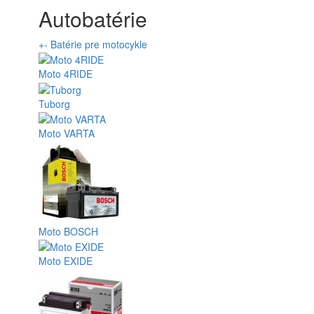
Autobatérie
+
-
Batérie pre motocykle
Moto 4RIDE
Tuborg
Moto VARTA
Moto BOSCH
Moto EXIDE