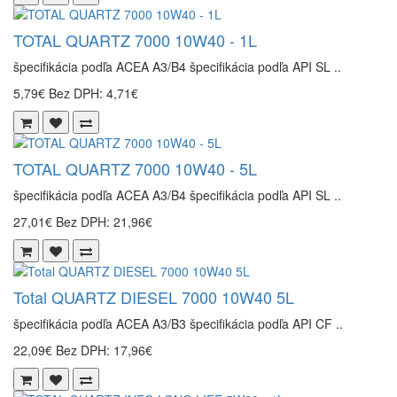
TOTAL QUARTZ 7000 10W40 - 1L
špecifikácia podľa ACEA A3/B4 špecifikácia podľa API SL ..
5,79€
Bez DPH: 4,71€
TOTAL QUARTZ 7000 10W40 - 5L
špecifikácia podľa ACEA A3/B4 špecifikácia podľa API SL ..
27,01€
Bez DPH: 21,96€
Total QUARTZ DIESEL 7000 10W40 5L
špecifikácia podľa ACEA A3/B3 špecifikácia podľa API CF ..
22,09€
Bez DPH: 17,96€