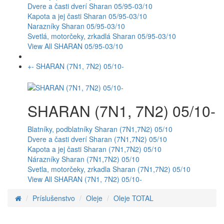
Dvere a časti dverí Sharan 05/95-03/10
Kapota a jej časti Sharan 05/95-03/10
Narazníky Sharan 05/95-03/10
Svetlá, motorčeky, zrkadlá Sharan 05/95-03/10
View All SHARAN 05/95-03/10
+
-
SHARAN (7N1, 7N2) 05/10-
SHARAN (7N1, 7N2) 05/10-
Blatníky, podblatníky Sharan (7N1,7N2) 05/10
Dvere a časti dverí Sharan (7N1,7N2) 05/10
Kapota a jej časti Sharan (7N1,7N2) 05/10
Nárazníky Sharan (7N1,7N2) 05/10
Svetla, motorčeky, zrkadla Sharan (7N1,7N2) 05/10
View All SHARAN (7N1, 7N2) 05/10-
Príslušenstvo
Oleje
Oleje TOTAL