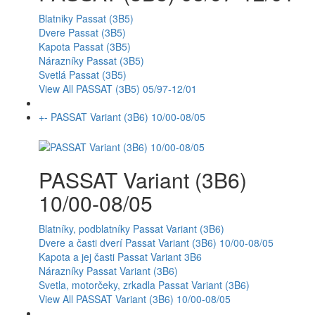
Blatniky Passat (3B5)
Dvere Passat (3B5)
Kapota Passat (3B5)
Nárazníky Passat (3B5)
Svetlá Passat (3B5)
View All PASSAT (3B5) 05/97-12/01
+
-
PASSAT Variant (3B6) 10/00-08/05
PASSAT Variant (3B6)
10/00-08/05
Blatníky, podblatníky Passat Variant (3B6)
Dvere a časti dverí Passat Variant (3B6) 10/00-08/05
Kapota a jej časti Passat Variant 3B6
Nárazníky Passat Variant (3B6)
Svetla, motorčeky, zrkadla Passat Variant (3B6)
View All PASSAT Variant (3B6) 10/00-08/05