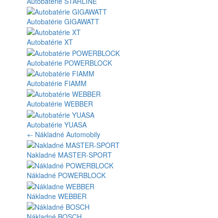
Autobatérie STARLINE
Autobatérie GIGAWATT
Autobatérie XT
Autobatérie POWERBLOCK
Autobatérie FIAMM
Autobatérie WEBBER
Autobatérie YUASA
+
-
Nákladné Automobily
Nakladné MASTER-SPORT
Nákladné POWERBLOCK
Nákladne WEBBER
Nákladné BOSCH