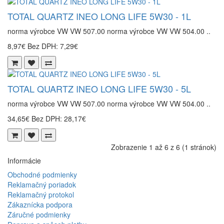
TOTAL QUARTZ INEO LONG LIFE 5W30 - 1L
norma výrobce VW VW 507.00 norma výrobce VW VW 504.00 ..
8,97€
Bez DPH: 7,29€
TOTAL QUARTZ INEO LONG LIFE 5W30 - 5L
norma výrobce VW VW 507.00 norma výrobce VW VW 504.00 ..
34,65€
Bez DPH: 28,17€
Zobrazenie 1 až 6 z 6 (1 stránok)
Informácie
Obchodné podmienky
Reklamačný poriadok
Reklamačný protokol
Zákaznícka podpora
Záručné podmienky