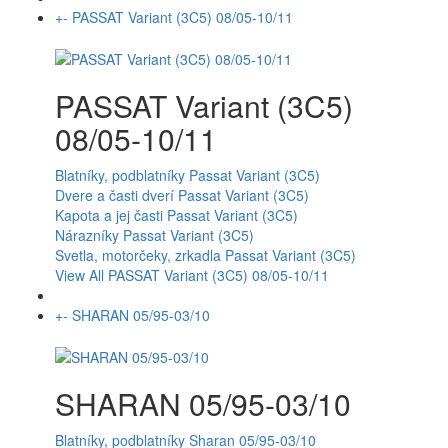
+
-
PASSAT Variant (3C5) 08/05-10/11
PASSAT Variant (3C5)
08/05-10/11
Blatníky, podblatníky Passat Variant (3C5)
Dvere a časti dverí Passat Variant (3C5)
Kapota a jej časti Passat Variant (3C5)
Nárazníky Passat Variant (3C5)
Svetla, motorčeky, zrkadla Passat Variant (3C5)
View All PASSAT Variant (3C5) 08/05-10/11
+
-
SHARAN 05/95-03/10
SHARAN 05/95-03/10
Blatníky, podblatníky Sharan 05/95-03/10