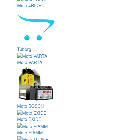
Moto 4RIDE
Tuborg
Moto VARTA
Moto BOSCH
Moto EXIDE
Moto FIAMM