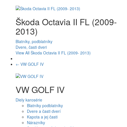
Škoda Octavia II FL (2009-
2013)
Blatníky, podblatníky
Dvere, časti dveri
View All Škoda Octavia II FL (2009- 2013)
+
-
VW GOLF IV
VW GOLF IV
Diely karosérie
Blatníky podblatníky
Dvere a časti dverí
Kapota a jej časti
Nárazníky