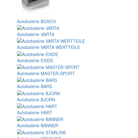
Autobatérie BOSCH
Autobatérie VARTA
Autobatérie VARTA WERTTEILE
Autobatérie EXIDE
Autobatérie MASTER-SPORT
Autobatérie BARS
Autobatérie BJORN
Autobatérie HART
Autobatérie BANNER