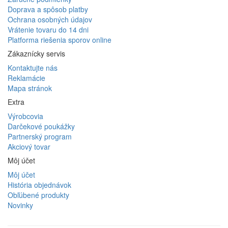
Doprava a spôsob platby
Ochrana osobných údajov
Vrátenie tovaru do 14 dni
Platforma riešenia sporov online
Zákaznícky servis
Kontaktujte nás
Reklamácie
Mapa stránok
Extra
Výrobcovia
Darčekové poukážky
Partnerský program
Akciový tovar
Môj účet
Môj účet
História objednávok
Obľúbené produkty
Novinky