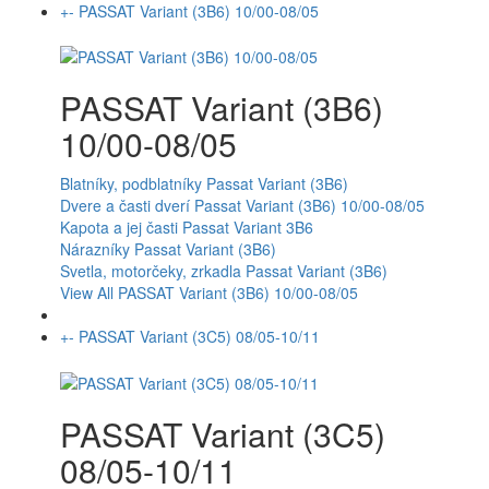
+
-
PASSAT Variant (3B6) 10/00-08/05
PASSAT Variant (3B6)
10/00-08/05
Blatníky, podblatníky Passat Variant (3B6)
Dvere a časti dverí Passat Variant (3B6) 10/00-08/05
Kapota a jej časti Passat Variant 3B6
Nárazníky Passat Variant (3B6)
Svetla, motorčeky, zrkadla Passat Variant (3B6)
View All PASSAT Variant (3B6) 10/00-08/05
+
-
PASSAT Variant (3C5) 08/05-10/11
PASSAT Variant (3C5)
08/05-10/11