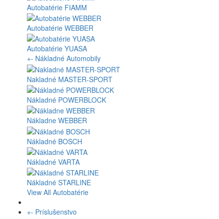
Autobatérie FIAMM
Autobatérie WEBBER
Autobatérie YUASA
+
-
Nákladné Automobily
Nakladné MASTER-SPORT
Nákladné POWERBLOCK
Nákladne WEBBER
Nákladné BOSCH
Nákladné VARTA
Nákladné STARLINE
View All Autobatérie
+
-
Príslušenstvo