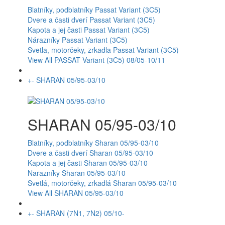
Blatníky, podblatníky Passat Variant (3C5)
Dvere a časti dverí Passat Variant (3C5)
Kapota a jej časti Passat Variant (3C5)
Nárazníky Passat Variant (3C5)
Svetla, motorčeky, zrkadla Passat Variant (3C5)
View All PASSAT Variant (3C5) 08/05-10/11
+
-
SHARAN 05/95-03/10
SHARAN 05/95-03/10
Blatníky, podblatníky Sharan 05/95-03/10
Dvere a časti dverí Sharan 05/95-03/10
Kapota a jej časti Sharan 05/95-03/10
Narazníky Sharan 05/95-03/10
Svetlá, motorčeky, zrkadlá Sharan 05/95-03/10
View All SHARAN 05/95-03/10
+
-
SHARAN (7N1, 7N2) 05/10-