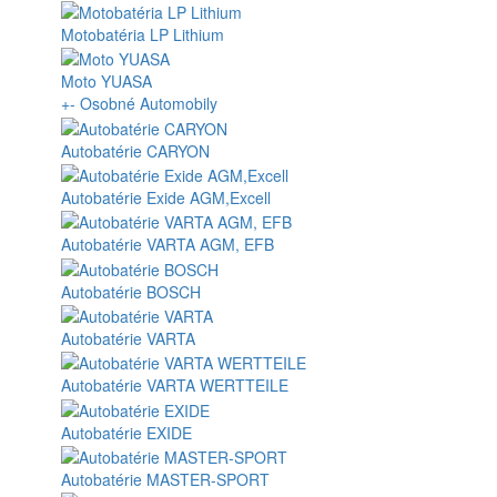
Motobatéria LP Lithium
Moto YUASA
+
-
Osobné Automobily
Autobatérie CARYON
Autobatérie Exide AGM,Excell
Autobatérie VARTA AGM, EFB
Autobatérie BOSCH
Autobatérie VARTA
Autobatérie VARTA WERTTEILE
Autobatérie EXIDE
Autobatérie MASTER-SPORT