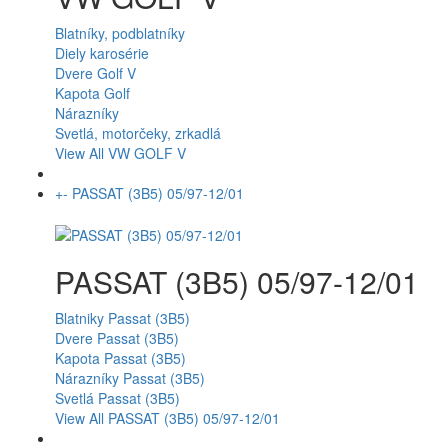
Blatníky, podblatníky
Diely karosérie
Dvere Golf V
Kapota Golf
Nárazníky
Svetlá, motorčeky, zrkadlá
View All VW GOLF V
+
-
PASSAT (3B5) 05/97-12/01
PASSAT (3B5) 05/97-12/01
Blatniky Passat (3B5)
Dvere Passat (3B5)
Kapota Passat (3B5)
Nárazníky Passat (3B5)
Svetlá Passat (3B5)
View All PASSAT (3B5) 05/97-12/01