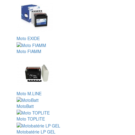
Moto EXIDE
Moto FIAMM
Moto M.LINE
MotoBatt
Moto TOPLITE
Motobatérie LP GEL