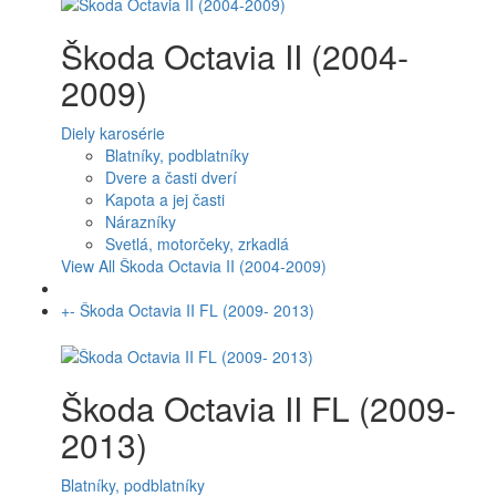
Škoda Octavia II (2004-
2009)
Diely karosérie
Blatníky, podblatníky
Dvere a časti dverí
Kapota a jej časti
Nárazníky
Svetlá, motorčeky, zrkadlá
View All Škoda Octavia II (2004-2009)
+
-
Škoda Octavia II FL (2009- 2013)
Škoda Octavia II FL (2009-
2013)
Blatníky, podblatníky