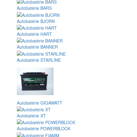
Autobatérie BARS
Autobatérie BJORN
Autobatérie HART
Autobatérie BANNER
Autobatérie STARLINE
Autobatérie GIGAWATT
Autobatérie XT
Autobatérie POWERBLOCK