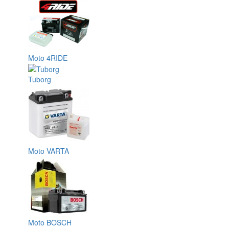
Moto 4RIDE
Tuborg
Moto VARTA
Moto BOSCH