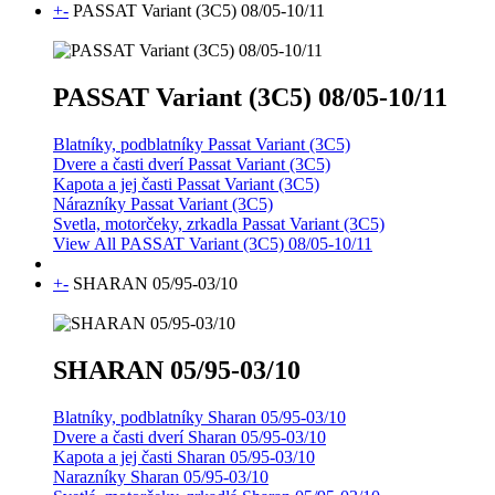
+
-
PASSAT Variant (3C5) 08/05-10/11
PASSAT Variant (3C5) 08/05-10/11
Blatníky, podblatníky Passat Variant (3C5)
Dvere a časti dverí Passat Variant (3C5)
Kapota a jej časti Passat Variant (3C5)
Nárazníky Passat Variant (3C5)
Svetla, motorčeky, zrkadla Passat Variant (3C5)
View All PASSAT Variant (3C5) 08/05-10/11
+
-
SHARAN 05/95-03/10
SHARAN 05/95-03/10
Blatníky, podblatníky Sharan 05/95-03/10
Dvere a časti dverí Sharan 05/95-03/10
Kapota a jej časti Sharan 05/95-03/10
Narazníky Sharan 05/95-03/10