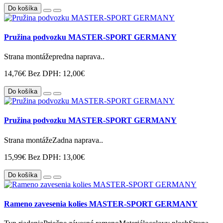
Do košíka
Pružina podvozku MASTER-SPORT GERMANY
Strana montážepredna naprava..
14,76€
Bez DPH: 12,00€
Do košíka
Pružina podvozku MASTER-SPORT GERMANY
Strana montážeZadna naprava..
15,99€
Bez DPH: 13,00€
Do košíka
Rameno zavesenia kolies MASTER-SPORT GERMANY