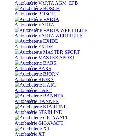
Autobatérie VARTA AGM, EFB
Autobatérie BOSCH
Autobatérie VARTA
Autobatérie VARTA WERTTEILE
Autobatérie EXIDE
Autobatérie MASTER-SPORT
Autobatérie BARS
Autobatérie BJORN
Autobatérie HART
Autobatérie BANNER
Autobatérie STARLINE
Autobatérie GIGAWATT
Autobatérie XT