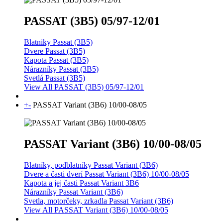
PASSAT (3B5) 05/97-12/01
Blatniky Passat (3B5)
Dvere Passat (3B5)
Kapota Passat (3B5)
Nárazníky Passat (3B5)
Svetlá Passat (3B5)
View All PASSAT (3B5) 05/97-12/01
+
-
PASSAT Variant (3B6) 10/00-08/05
PASSAT Variant (3B6) 10/00-08/05
Blatníky, podblatníky Passat Variant (3B6)
Dvere a časti dverí Passat Variant (3B6) 10/00-08/05
Kapota a jej časti Passat Variant 3B6
Nárazníky Passat Variant (3B6)
Svetla, motorčeky, zrkadla Passat Variant (3B6)
View All PASSAT Variant (3B6) 10/00-08/05