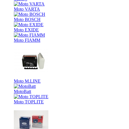
Moto VARTA
Moto BOSCH
Moto EXIDE
Moto FIAMM
Moto M.LINE
MotoBatt
Moto TOPLITE