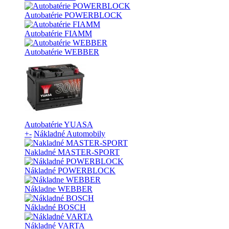
Autobatérie POWERBLOCK
Autobatérie FIAMM
Autobatérie WEBBER
Autobatérie YUASA
+
-
Nákladné Automobily
Nakladné MASTER-SPORT
Nákladné POWERBLOCK
Nákladne WEBBER
Nákladné BOSCH
Nákladné VARTA