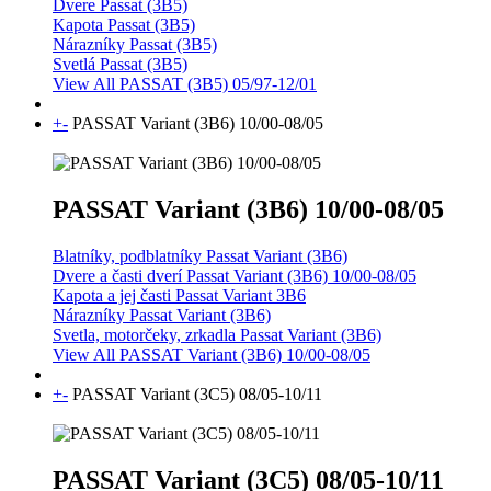
Dvere Passat (3B5)
Kapota Passat (3B5)
Nárazníky Passat (3B5)
Svetlá Passat (3B5)
View All PASSAT (3B5) 05/97-12/01
+
-
PASSAT Variant (3B6) 10/00-08/05
PASSAT Variant (3B6) 10/00-08/05
Blatníky, podblatníky Passat Variant (3B6)
Dvere a časti dverí Passat Variant (3B6) 10/00-08/05
Kapota a jej časti Passat Variant 3B6
Nárazníky Passat Variant (3B6)
Svetla, motorčeky, zrkadla Passat Variant (3B6)
View All PASSAT Variant (3B6) 10/00-08/05
+
-
PASSAT Variant (3C5) 08/05-10/11
PASSAT Variant (3C5) 08/05-10/11