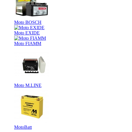
Moto BOSCH
Moto EXIDE
Moto FIAMM
Moto M.LINE
MotoBatt