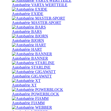
Autobatérie VARTA WERTTEILE
Autobatérie EXIDE
Autobatérie MASTER-SPORT
Autobatérie BARS
Autobatérie BJORN
Autobatérie HART
Autobatérie BANNER
Autobatérie STARLINE
Autobatérie GIGAWATT
Autobatérie XT
Autobatérie POWERBLOCK
Autobatérie FIAMM