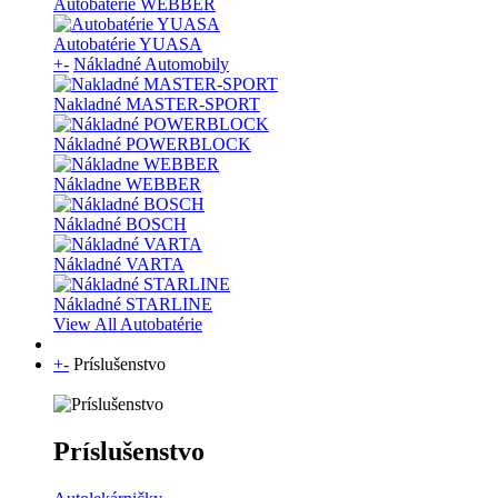
Autobatérie WEBBER
Autobatérie YUASA
+
-
Nákladné Automobily
Nakladné MASTER-SPORT
Nákladné POWERBLOCK
Nákladne WEBBER
Nákladné BOSCH
Nákladné VARTA
Nákladné STARLINE
View All Autobatérie
+
-
Príslušenstvo
Príslušenstvo