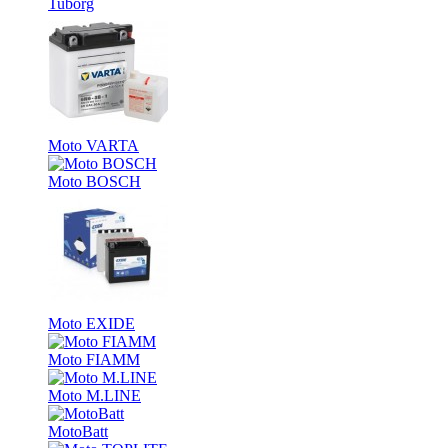
Tuborg
Moto VARTA
Moto BOSCH
Moto EXIDE
Moto FIAMM
Moto M.LINE
MotoBatt