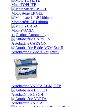
Moto TOPLITE
Motobatérie LP GEL
Motobatéria LP Lithium
Moto YUASA
+
-
Osobné Automobily
Autobatérie CARYON
Autobatérie Exide AGM,Excell
Autobatérie VARTA AGM, EFB
Autobatérie BOSCH
Autobatérie VARTA