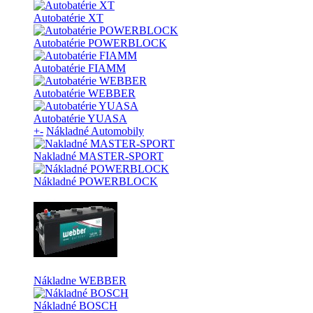
Autobatérie XT
Autobatérie POWERBLOCK
Autobatérie FIAMM
Autobatérie WEBBER
Autobatérie YUASA
+
-
Nákladné Automobily
Nakladné MASTER-SPORT
Nákladné POWERBLOCK
Nákladne WEBBER
Nákladné BOSCH