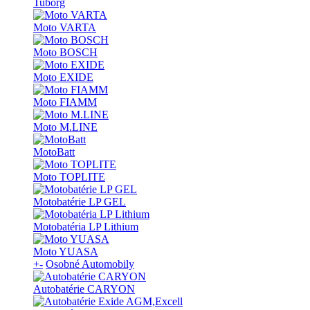
Tuborg
Moto VARTA
Moto BOSCH
Moto EXIDE
Moto FIAMM
Moto M.LINE
MotoBatt
Moto TOPLITE
Motobatérie LP GEL
Motobatéria LP Lithium
Moto YUASA
+
-
Osobné Automobily
Autobatérie CARYON