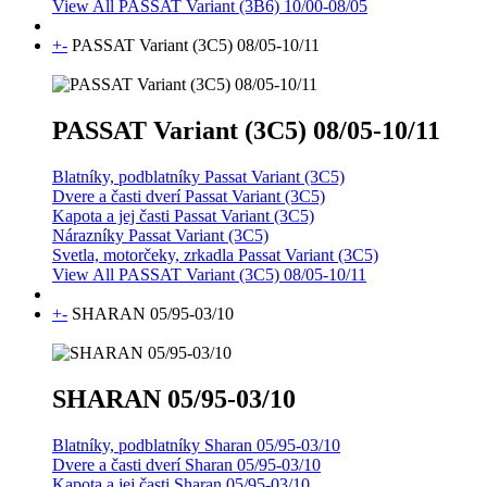
View All PASSAT Variant (3B6) 10/00-08/05
+
-
PASSAT Variant (3C5) 08/05-10/11
PASSAT Variant (3C5) 08/05-10/11
Blatníky, podblatníky Passat Variant (3C5)
Dvere a časti dverí Passat Variant (3C5)
Kapota a jej časti Passat Variant (3C5)
Nárazníky Passat Variant (3C5)
Svetla, motorčeky, zrkadla Passat Variant (3C5)
View All PASSAT Variant (3C5) 08/05-10/11
+
-
SHARAN 05/95-03/10
SHARAN 05/95-03/10
Blatníky, podblatníky Sharan 05/95-03/10
Dvere a časti dverí Sharan 05/95-03/10
Kapota a jej časti Sharan 05/95-03/10