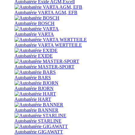
Autobatérie Exide AGM,Excell
Autobatérie VARTA AGM, EFB
Autobatérie BOSCH
Autobatérie VARTA
Autobatérie VARTA WERTTEILE
Autobatérie EXIDE
Autobatérie MASTER-SPORT
Autobatérie BARS
Autobatérie BJORN
Autobatérie HART
Autobatérie BANNER
Autobatérie STARLINE
Autobatérie GIGAWATT