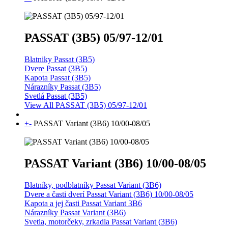
PASSAT (3B5) 05/97-12/01
Blatniky Passat (3B5)
Dvere Passat (3B5)
Kapota Passat (3B5)
Nárazníky Passat (3B5)
Svetlá Passat (3B5)
View All PASSAT (3B5) 05/97-12/01
+
-
PASSAT Variant (3B6) 10/00-08/05
PASSAT Variant (3B6) 10/00-08/05
Blatníky, podblatníky Passat Variant (3B6)
Dvere a časti dverí Passat Variant (3B6) 10/00-08/05
Kapota a jej časti Passat Variant 3B6
Nárazníky Passat Variant (3B6)
Svetla, motorčeky, zrkadla Passat Variant (3B6)