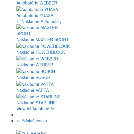
Autobatérie WEBBER
Autobatérie YUASA
+
-
Nákladné Automobily
Nakladné MASTER-SPORT
Nákladné POWERBLOCK
Nákladne WEBBER
Nákladné BOSCH
Nákladné VARTA
Nákladné STARLINE
View All Autobatérie
+
-
Príslušenstvo