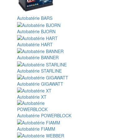
Autobatérie BARS
Autobatérie BJORN
Autobatérie HART
Autobatérie BANNER
Autobatérie STARLINE
Autobatérie GIGAWATT
Autobatérie XT
Autobatérie POWERBLOCK
Autobatérie FIAMM