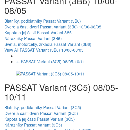
PASSAT Variant (3B6) 10/00-
08/05
Blatníky, podblatníky Passat Variant (3B6)
Dvere a časti dverí Passat Variant (3B6) 10/00-08/05
Kapota a jej časti Passat Variant 3B6
Nárazníky Passat Variant (3B6)
Svetla, motorčeky, zrkadla Passat Variant (3B6)
View All PASSAT Variant (3B6) 10/00-08/05
+
-
PASSAT Variant (3C5) 08/05-10/11
PASSAT Variant (3C5) 08/05-
10/11
Blatníky, podblatníky Passat Variant (3C5)
Dvere a časti dverí Passat Variant (3C5)
Kapota a jej časti Passat Variant (3C5)
Nárazníky Passat Variant (3C5)