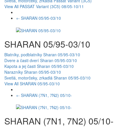
Svetla, motorčeky, zrkadla Passat Variant (3C5)
View All PASSAT Variant (3C5) 08/05-10/11
+
-
SHARAN 05/95-03/10
SHARAN 05/95-03/10
Blatníky, podblatníky Sharan 05/95-03/10
Dvere a časti dverí Sharan 05/95-03/10
Kapota a jej časti Sharan 05/95-03/10
Narazníky Sharan 05/95-03/10
Svetlá, motorčeky, zrkadlá Sharan 05/95-03/10
View All SHARAN 05/95-03/10
+
-
SHARAN (7N1, 7N2) 05/10-
SHARAN (7N1, 7N2) 05/10-