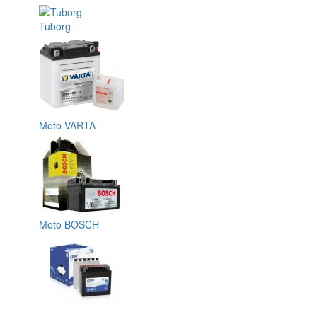
Tuborg
Moto VARTA
Moto BOSCH