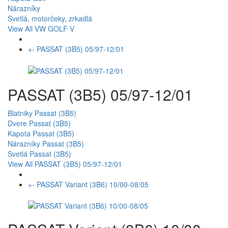
Nárazníky
Svetlá, motorčeky, zrkadlá
View All VW GOLF V
+
-
PASSAT (3B5) 05/97-12/01
PASSAT (3B5) 05/97-12/01
Blatniky Passat (3B5)
Dvere Passat (3B5)
Kapota Passat (3B5)
Nárazníky Passat (3B5)
Svetlá Passat (3B5)
View All PASSAT (3B5) 05/97-12/01
+
-
PASSAT Variant (3B6) 10/00-08/05