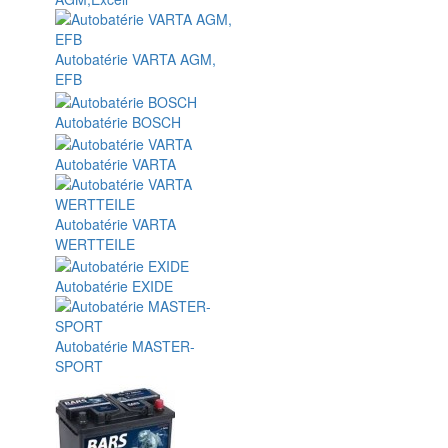
Autobatérie VARTA AGM,
EFB
Autobatérie BOSCH
Autobatérie VARTA
Autobatérie VARTA
WERTTEILE
Autobatérie EXIDE
Autobatérie MASTER-
SPORT